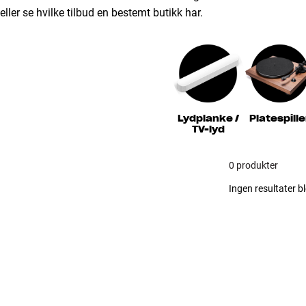
eller se hvilke tilbud en bestemt butikk har.
Lydplanke /
Platespille
TV-lyd
0 produkter
Ingen resultater bl