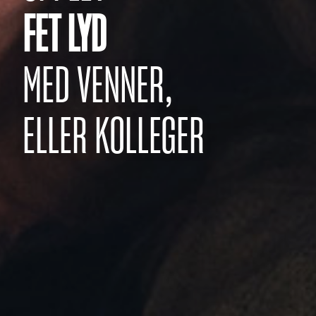
FET LYD
MED VENNER,
ELLER KOLLEGER