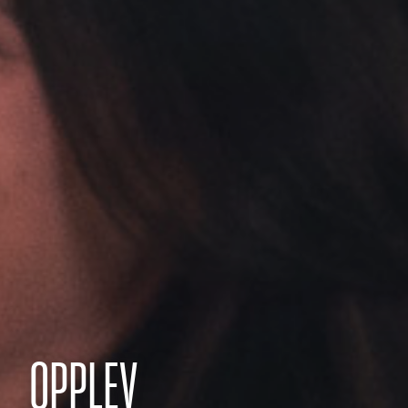
OPPLEV