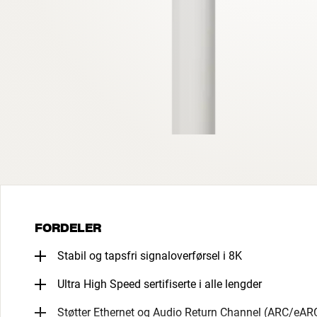
FORDELER
Stabil og tapsfri signaloverførsel i 8K
Ultra High Speed sertifiserte i alle lengder
Støtter Ethernet og Audio Return Channel (ARC/eAR