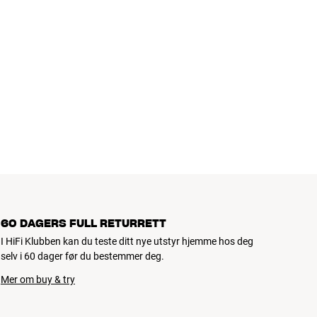
60 DAGERS FULL RETURRETT
I HiFi Klubben kan du teste ditt nye utstyr hjemme hos deg
selv i 60 dager før du bestemmer deg.
Mer om buy & try