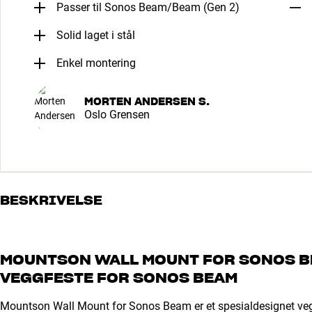
Passer til Sonos Beam/Beam (Gen 2)
Solid laget i stål
Enkel montering
MORTEN ANDERSEN S.
Oslo Grensen
BESKRIVELSE
MOUNTSON WALL MOUNT FOR SONOS BE
VEGGFESTE FOR SONOS BEAM
Mountson Wall Mount for Sonos Beam er et spesialdesignet veg