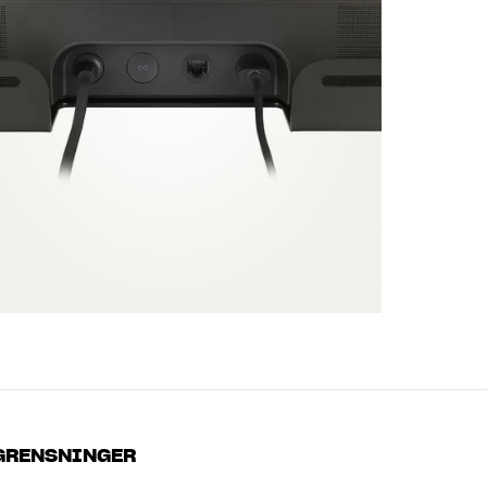
GRENSNINGER