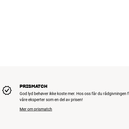
PRISMATCH
God lyd behøver ikke koste mer. Hos oss får du rådgivningen f
våre eksperter som en del av prisen!
Mer om prismatch