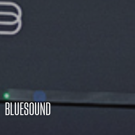
BLUESOUND