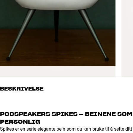
BESKRIVELSE
PODSPEAKERS SPIKES – BEINENE SOM
PERSONLIG
Spikes er en serie elegante bein som du kan bruke til å sette dit