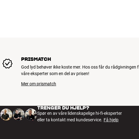
PRISMATCH
God lyd behøver ikke koste mer. Hos oss får du rådgivningen f
våre eksperter som en del av prisen!
Mer om prismatch
TRENGER DU HJELP?
Spør en av våre lidenskapelige hi-fi-eksperter
eller ta kontakt med kundeservice.
Få hjelp