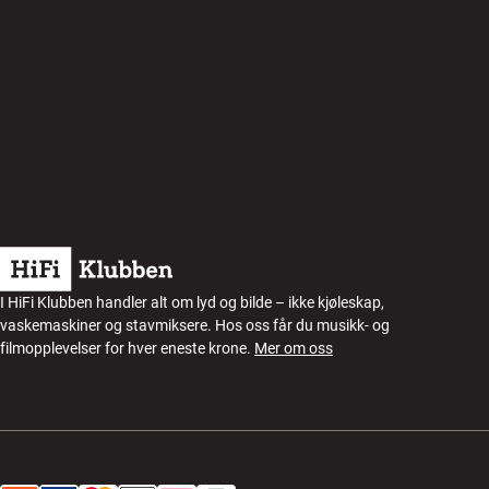
I HiFi Klubben handler alt om lyd og bilde – ikke kjøleskap,
vaskemaskiner og stavmiksere. Hos oss får du musikk- og
filmopplevelser for hver eneste krone.
Mer om oss