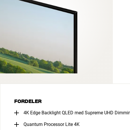
FORDELER
4K Edge Backlight QLED med Supreme UHD Dimmi
Quantum Processor Lite 4K