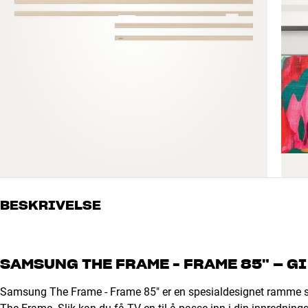
BESKRIVELSE
SAMSUNG THE FRAME - FRAME 85" – GI
Samsung The Frame - Frame 85" er en spesialdesignet ramme som