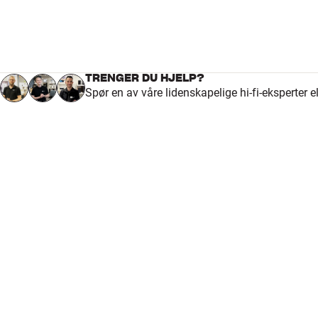
TRENGER DU HJELP?
Spør en av våre lidenskapelige hi-fi-eksperter 