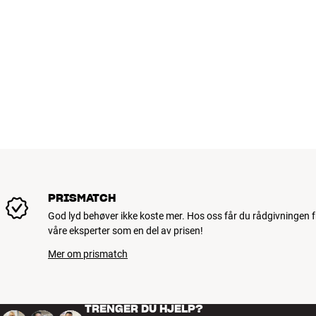
PRISMATCH
God lyd behøver ikke koste mer. Hos oss får du rådgivningen f
våre eksperter som en del av prisen!
Mer om prismatch
TRENGER DU HJELP?