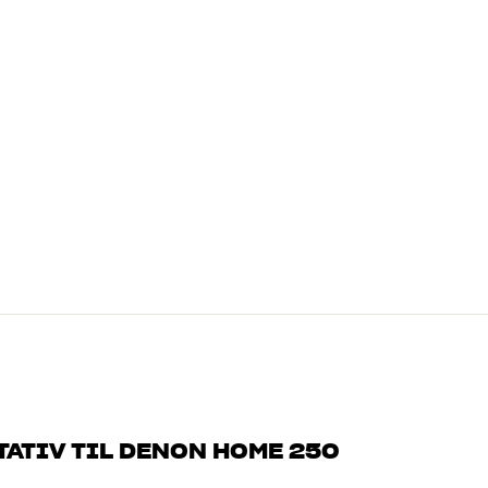
ATIV TIL DENON HOME 250