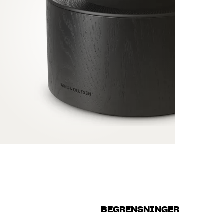
BEGRENSNINGER