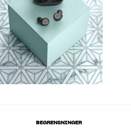
BEGRENSNINGER