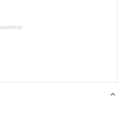
 sportsbruk