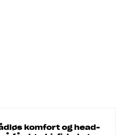
trådløs komfort og head-