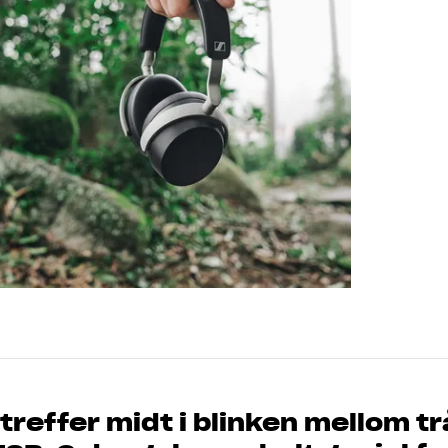
 treffer midt i blinken mellom 