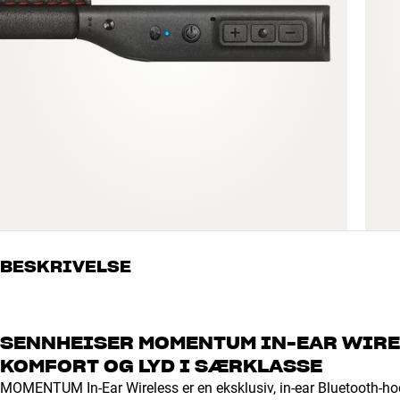
BESKRIVELSE
SENNHEISER MOMENTUM IN-EAR WIREL
KOMFORT OG LYD I SÆRKLASSE
MOMENTUM In-Ear Wireless er en eksklusiv, in-ear Bluetooth-ho