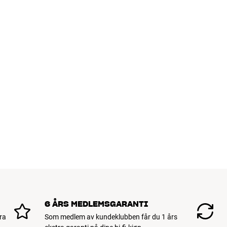
6 ÅRS MEDLEMSGARANTI
ra
Som medlem av kundeklubben får du 1 års