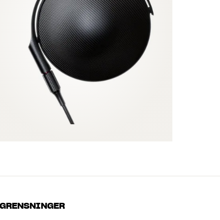
GRENSNINGER