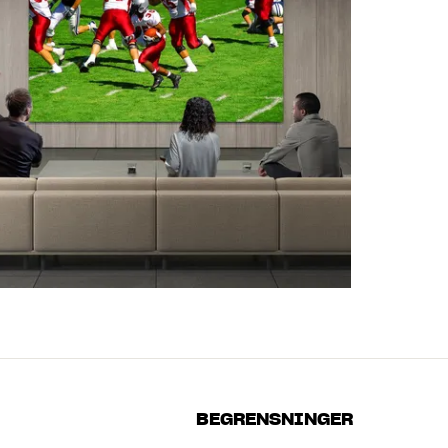
BEGRENSNINGER