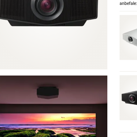
anbefale: