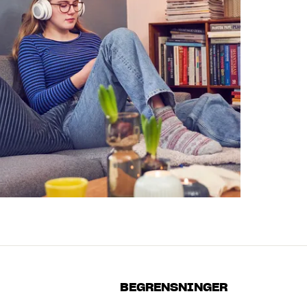
BEGRENSNINGER