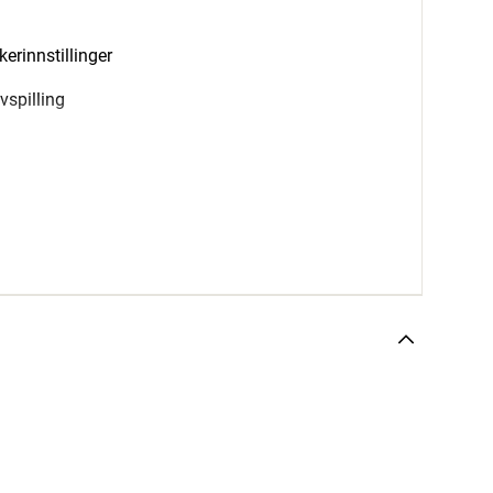
kerinnstillinger
vspilling