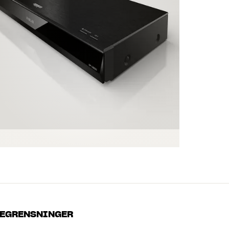
EGRENSNINGER