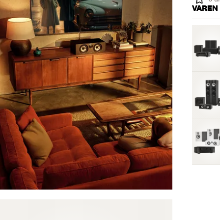
VAREN 