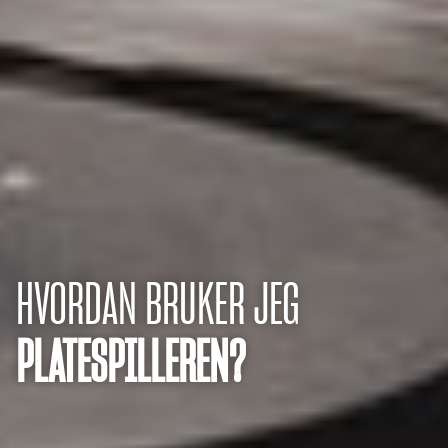
HVORDAN BRUKER JEG
PLATESPILLEREN?